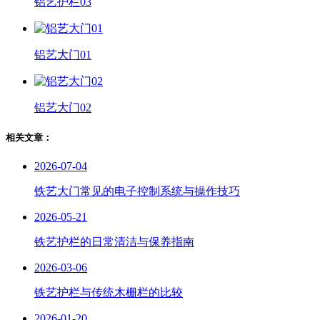
铝艺护栏03
铝艺大门01
铝艺大门02
相关文章：
2026-07-04
铁艺大门常见的电子控制系统与操作技巧
2026-05-21
铁艺护栏的日常清洁与保养指南
2026-03-06
铁艺护栏与传统木栅栏的比较
2026-01-20