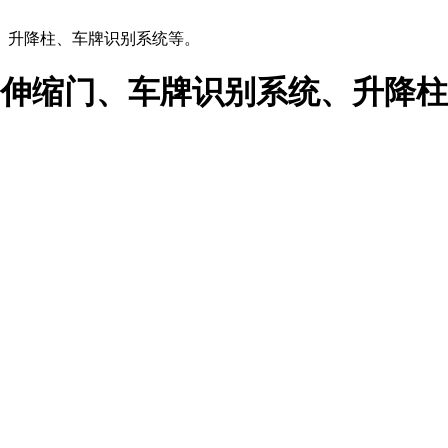
、升降柱、车牌识别系统等。
伸缩门、车牌识别系统、升降柱