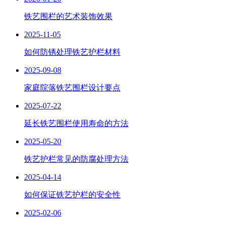
铁艺围栏的艺术装饰效果
2025-11-05
如何防锈处理铁艺护栏材料
2025-09-08
家庭院落铁艺围栏设计要点
2025-07-22
延长铁艺围栏使用寿命的方法
2025-05-20
铁艺护栏常见的防腐处理方法
2025-04-14
如何保证铁艺护栏的安全性
2025-02-06